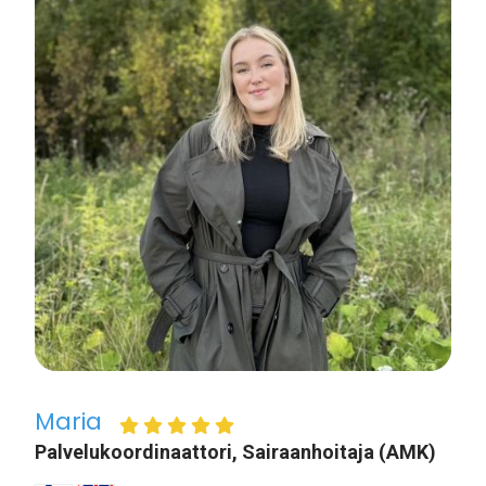
Maria
Palvelukoordinaattori, Sairaanhoitaja (AMK)