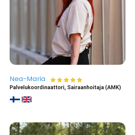
Nea-Maria
Palvelukoordinaattori, Sairaanhoitaja (AMK)