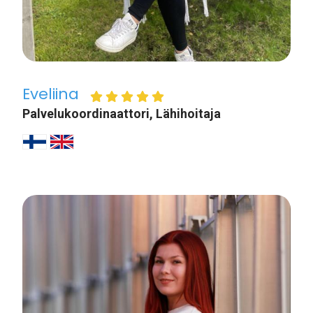
Eveliina
Palvelukoordinaattori, Lähihoitaja