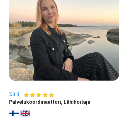
Sini
Palvelukoordinaattori, Lähihoitaja