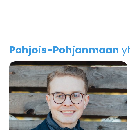
Pohjois-Pohjanmaan
y