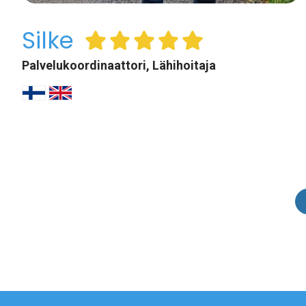
Silke
Palvelukoordinaattori, Lähihoitaja