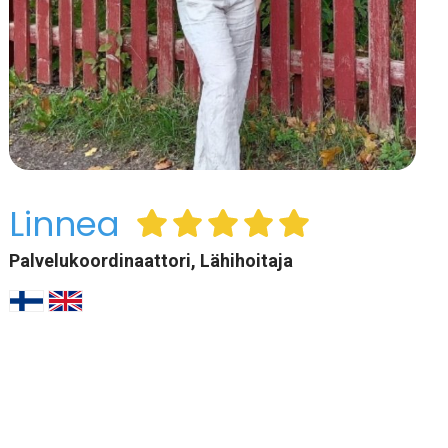
Linnea
Palvelukoordinaattori, Lähihoitaja