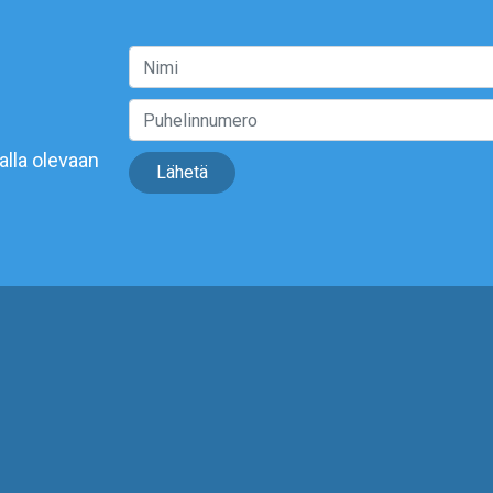
alla olevaan
Lähetä