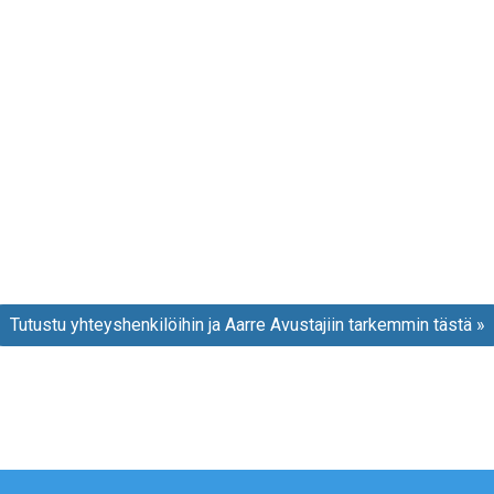
Tutustu yhteyshenkilöihin ja Aarre Avustajiin tarkemmin tästä »