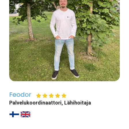
Feodor
Palvelukoordinaattori, Lähihoitaja