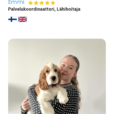
Emmi
Palvelukoordinaattori, Lähihoitaja