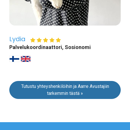
Lydia
Palvelukoordinaattori, Sosionomi
Tutustu yhteyshenkilöihin ja Aarre Avustajiin
tarkemmin tästä »