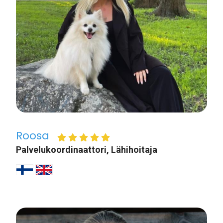
Roosa
Palvelukoordinaattori, Lähihoitaja