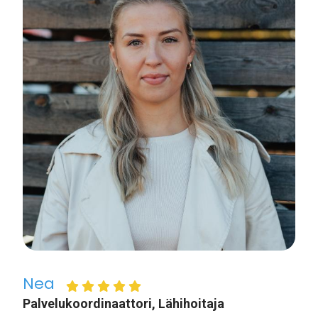
Nea
Palvelukoordinaattori, Lähihoitaja