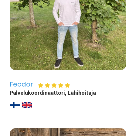
Feodor
Palvelukoordinaattori, Lähihoitaja