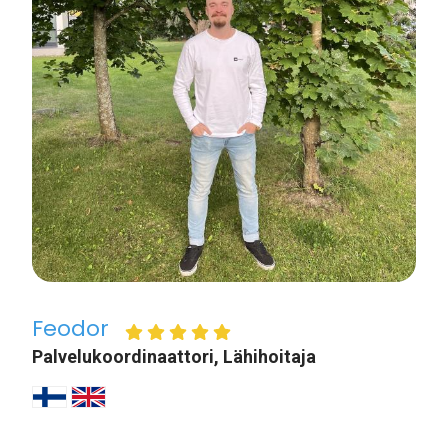
Feodor
Palvelukoordinaattori, Lähihoitaja