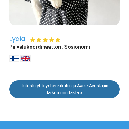
Lydia
Palvelukoordinaattori, Sosionomi
Tutustu yhteyshenkilöihin ja Aarre Avustajiin
tarkemmin tästä »