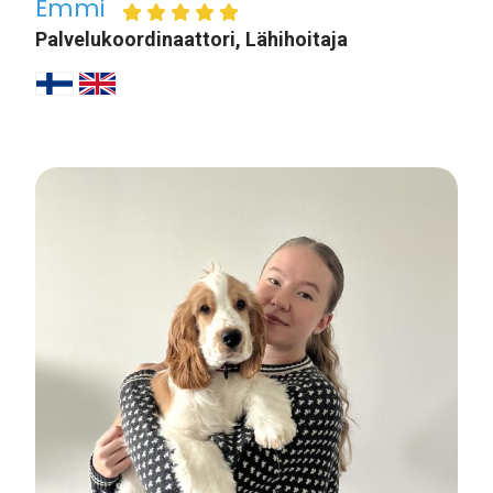
Emmi
Palvelukoordinaattori, Lähihoitaja