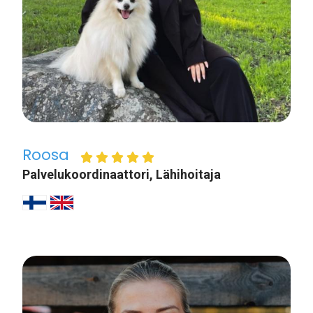
Roosa
Palvelukoordinaattori, Lähihoitaja