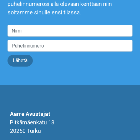
puhelinnumerosi alla olevaan kenttään niin
soitamme sinulle ensi tilassa.
Lähetä
Aarre Avustajat
Pitkämäenkatu 13
20250 Turku