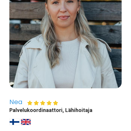
Nea
Palvelukoordinaattori, Lähihoitaja