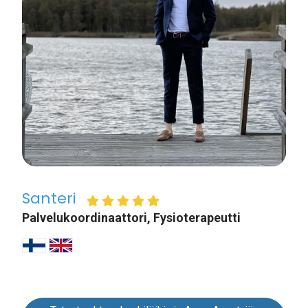
Santeri
Palvelukoordinaattori, Fysioterapeutti