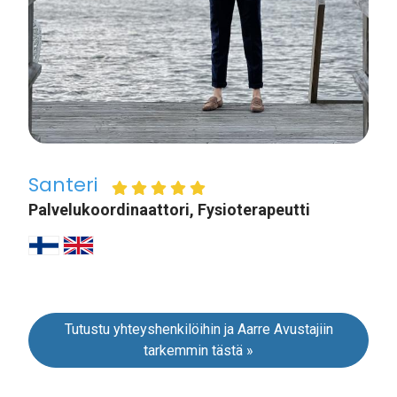
Santeri
Palvelukoordinaattori, Fysioterapeutti
Tutustu yhteyshenkilöihin ja Aarre Avustajiin
tarkemmin tästä »