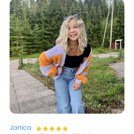
Janica