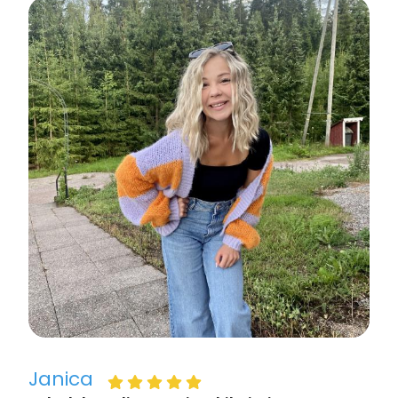
Janica