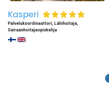
Kasperi
Palvelukoordinaattori, Lähihoitaja,
Sairaanhoitajaopiskelija