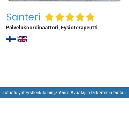
Santeri
Palvelukoordinaattori, Fysioterapeutti
Tutustu yhteyshenkilöihin ja Aarre Avustajiin tarkemmin tästä »