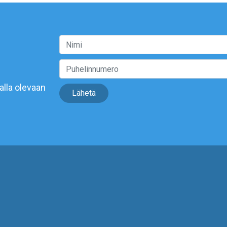
alla olevaan
Lähetä