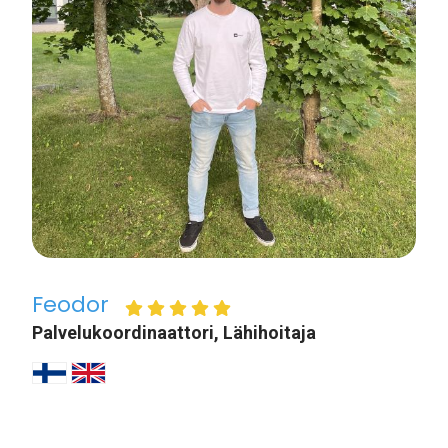
Feodor
Palvelukoordinaattori, Lähihoitaja