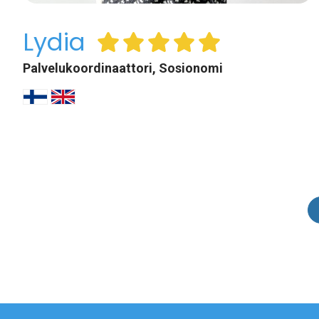
Lydia
Palvelukoordinaattori, Sosionomi