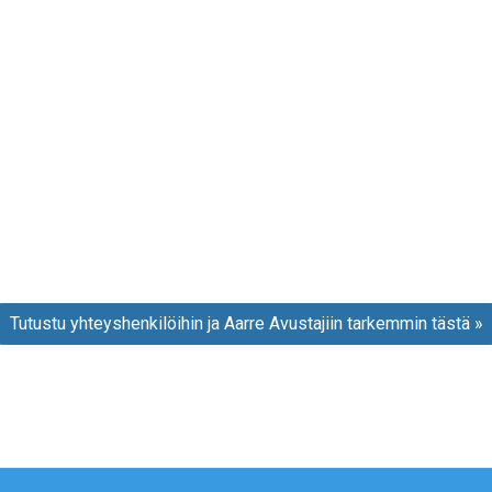
Tutustu yhteyshenkilöihin ja Aarre Avustajiin tarkemmin tästä »