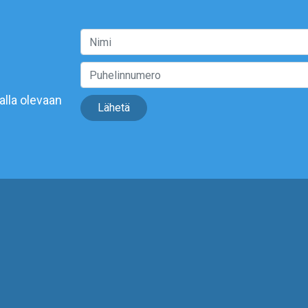
alla olevaan
Lähetä