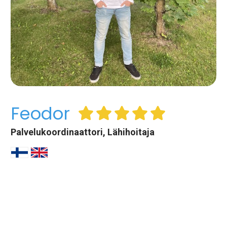
Feodor
Palvelukoordinaattori, Lähihoitaja