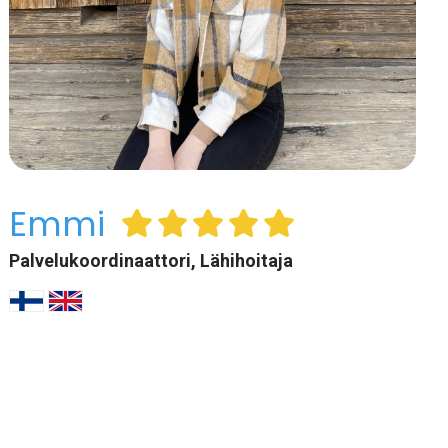
Emmi
Palvelukoordinaattori, Lähihoitaja